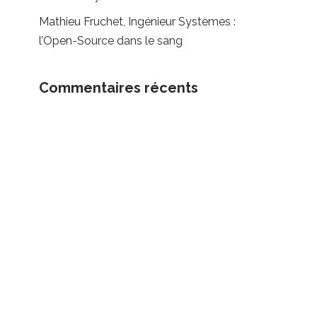
Mathieu Fruchet, Ingénieur Systèmes :
l’Open-Source dans le sang
Commentaires récents