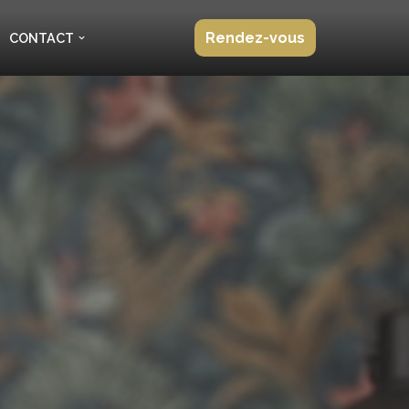
Rendez-vous
CONTACT