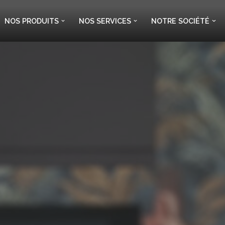
NOS PRODUITS
NOS SERVICES
NOTRE SOCIÉTÉ