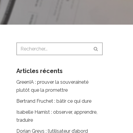
Articles récents
GreenIA : prouver la souveraineté
plutôt que la promettre
Bertrand Fruchet : bâtir ce qui dure
Isabelle Harnist : observer, apprendre,
traduire
Dorian Greys : l’utilisateur d’abord