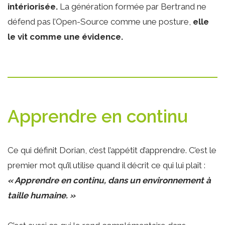
intériorisée.
La génération formée par Bertrand ne
défend pas l’Open-Source comme une posture,
elle
le vit comme une évidence.
Apprendre en continu
Ce qui définit Dorian, c’est l’appétit d’apprendre. C’est le
premier mot qu’il utilise quand il décrit ce qui lui plaît :
« Apprendre en continu, dans un environnement à
taille humaine. »