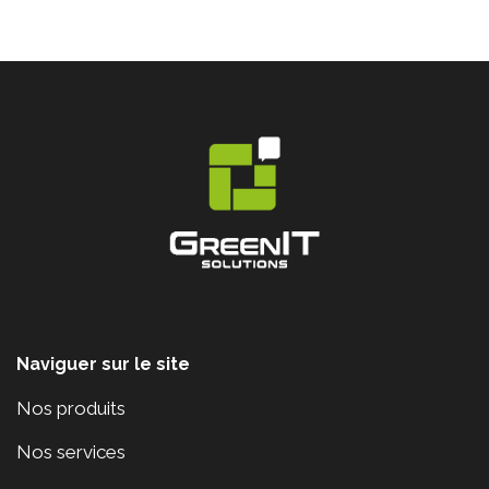
Naviguer sur le site
Nos produits
Nos services