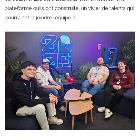
plateforme qu’ils ont construite, un vivier de talents qui
pourraient rejoindre l’équipe ?