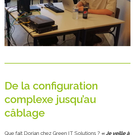
De la configuration
complexe jusqu’au
câblage
Que fait Dorian chez Green IT Solutions ?
« Je veille à