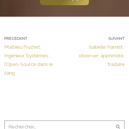
PRÉCÉDENT
SUIVANT
Mathieu Fruchet,
Isabelle Harnist :
Ingénieur Systèmes :
observer, apprendre,
l’Open-Source dans le
traduire
sang