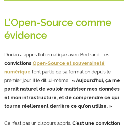
L’Open-Source comme
évidence
Dorian a appris l’informatique avec Bertrand. Les
convictions
Open-Source et souveraineté
numérique
font partie de sa formation depuis le
premier jour. Il le dit lui-même :
« Aujourd’hui, ça me
paraît naturel de vouloir maîtriser mes données
et mon infrastructure, et de comprendre ce qui
tourne réellement derrière ce qu’on utilise. »
Ce n’est pas un discours appris.
C’est une conviction