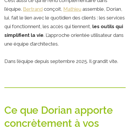
C’est aussi ce qui le rend complémentaire dans
l’équipe.
Bertrand
conçoit,
Mathieu
assemble, Dorian,
lui, fait le lien avec le quotidien des clients : les services
qui fonctionnent, les accès qui tiennent,
les outils qui
simplifient la vie
. L’approche orientée utilisateur dans
une équipe d’architectes.
Dans l’équipe depuis septembre 2025. Il grandit vite.
Ce que Dorian apporte
concrètement à vos