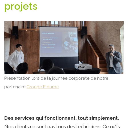
projets
Présentation lors de la journée corporate de notre
partenaire
Groupe Fiduroc
Des services qui fonctionnent, tout simplement.
Nos clients ne sont pas tous des techniciens. Ce qu’ils