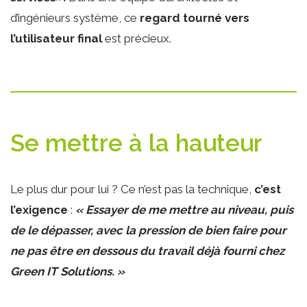
d’ingénieurs système, ce
regard tourné vers
l’utilisateur final
est précieux.
Se mettre à la hauteur
Le plus dur pour lui ? Ce n’est pas la technique,
c’est
l’exigence
:
« Essayer de me mettre au niveau, puis
de le dépasser, avec la pression de bien faire pour
ne pas être en dessous du travail déjà fourni chez
Green IT Solutions. »