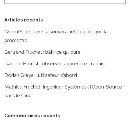
Articles récents
GreenIA : prouver la souveraineté plutôt que la
promettre
Bertrand Fruchet : bâtir ce qui dure
Isabelle Harnist : observer, apprendre, traduire
Dorian Greys : l’utilisateur d’abord
Mathieu Fruchet, Ingénieur Systèmes : l’Open-Source
dans le sang
Commentaires récents