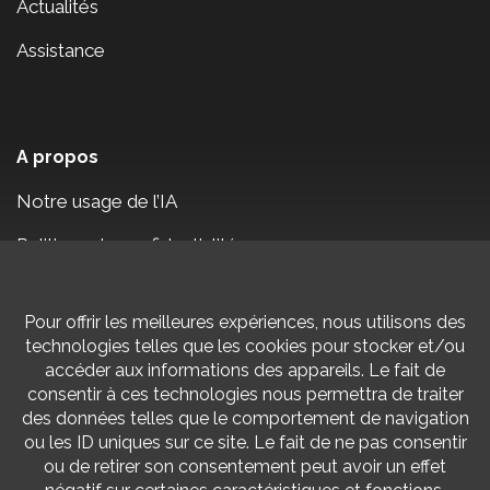
Actualités
Assistance
A propos
Notre usage de l’IA
Politique de confidentialité
Mentions légales
Nous contacter
Nous rencontrer